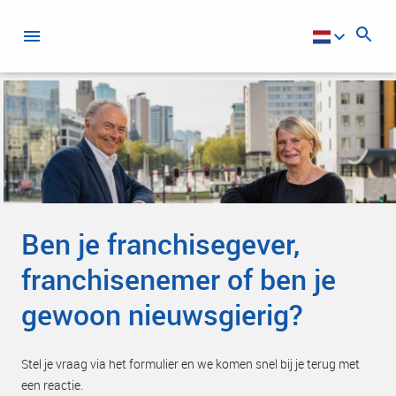
Ben je franchisegever,
franchisenemer of ben je
gewoon nieuwsgierig?
Stel je vraag via het formulier en we komen snel bij je terug met
een reactie.