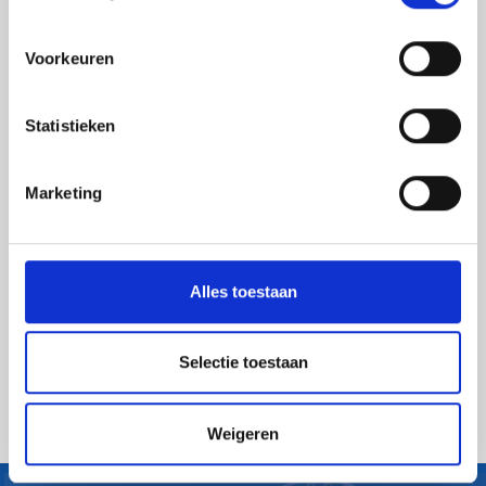
Voorkeuren
Aanmelden nieuwsbrief
Statistieken
Marketing
Alles toestaan
Selectie toestaan
Versturen
Weigeren