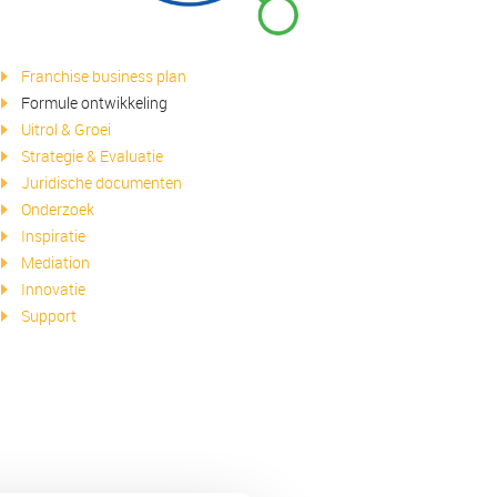
Franchise business plan
Formule ontwikkeling
Uitrol & Groei
Strategie & Evaluatie
Juridische documenten
Onderzoek
Inspiratie
Mediation
Innovatie
Support