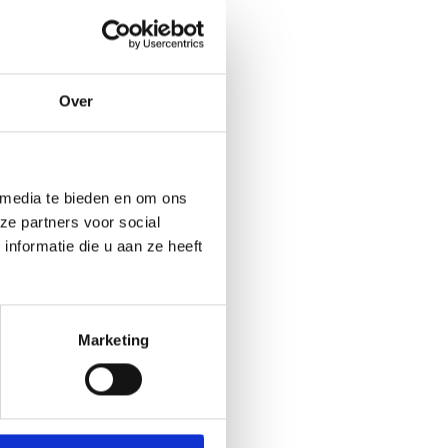
Over
 media te bieden en om ons
ze partners voor social
nformatie die u aan ze heeft
Marketing