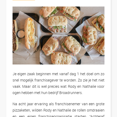
Je eigen zaak beginnen met vanaf dag 1 het doel om zo
snel mogelijk franchisegever te worden. Zo zie je het niet
vaak. Maar dit is wel precies wat Rody en Nathalie voor
ogen hebben met hun bedrijf Broadrunners.
Na acht jaar ervaring als franchisenemer van een grote
pizzaketen, wilden Rody en Nathalie de rollen omdraaien
en een eigen franchiseorganisatie starten. “Achteraf