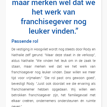
maar merken wel dat we
het werk van
franchisegever nog
leuker vinden.”
Passende rol
De vestiging in Hoogvliet wordt nog steeds door Rody en
Nathalie zelf gerund. “Maar deze staat in de verkoop”,
aldus Nathalie. “We vinden het leuk om in de zaak te
staan, maar merken wel dat we het werk van
franchisegever nog leuker vinden. Daar willen we meer
tijd voor vrijmaken.” “Die rol past ons gewoon goed”,
bevestigt Rody. “Juist ook doordat we die ervaring als
franchisenemer hebben opgedaan. Wij willen een
betrokken franchisegever zijn, het familiegevoel met
elkaar creëren, ondernemers ondersteunen én ruimte
geven.”