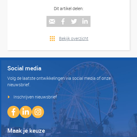
Dit artikel delen:
Bekijk overzicht
Social media
Volg de laatste ontwikkelingen via social media of onze
nieuwsbrief.
Inschrijven nieuwsbrief
Maak je keuze