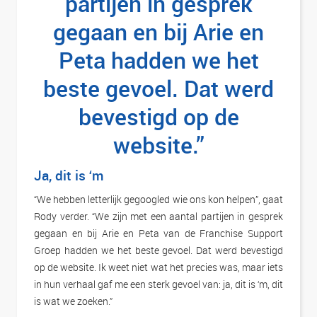
partijen in gesprek
gegaan en bij Arie en
Peta hadden we het
beste gevoel. Dat werd
bevestigd op de
website.”
Ja, dit is ‘m
“We hebben letterlijk gegoogled wie ons kon helpen”, gaat
Rody verder. “We zijn met een aantal partijen in gesprek
gegaan en bij Arie en Peta van de Franchise Support
Groep hadden we het beste gevoel. Dat werd bevestigd
op de website. Ik weet niet wat het precies was, maar iets
in hun verhaal gaf me een sterk gevoel van: ja, dit is ‘m, dit
is wat we zoeken.”