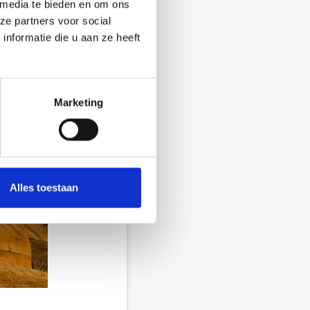
 media te bieden en om ons
ze partners voor social
nformatie die u aan ze heeft
Marketing
Alles toestaan