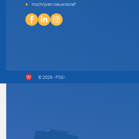
Inschrijven nieuwsbrief
© 2026 - FSG!