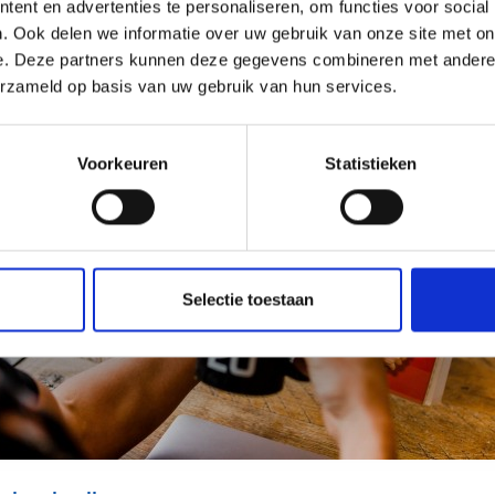
ent en advertenties te personaliseren, om functies voor social
. Ook delen we informatie over uw gebruik van onze site met on
e. Deze partners kunnen deze gegevens combineren met andere i
erzameld op basis van uw gebruik van hun services.
Voorkeuren
Statistieken
Selectie toestaan