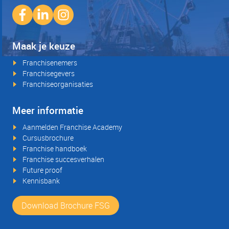
Maak je keuze
Franchisenemers
Franchisegevers
Franchiseorganisaties
Meer informatie
Aanmelden Franchise Academy
Cursusbrochure
Franchise handboek
Franchise succesverhalen
Future proof
Kennisbank
Download Brochure FSG