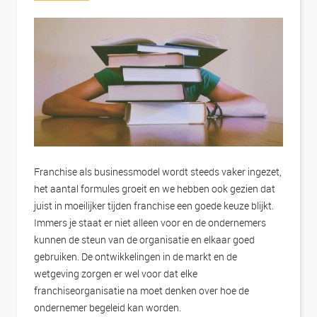
Franchise als businessmodel wordt steeds vaker ingezet,
het aantal formules groeit en we hebben ook gezien dat
juist in moeilijker tijden franchise een goede keuze blijkt.
Immers je staat er niet alleen voor en de ondernemers
kunnen de steun van de organisatie en elkaar goed
gebruiken. De ontwikkelingen in de markt en de
wetgeving zorgen er wel voor dat elke
franchiseorganisatie na moet denken over hoe de
ondernemer begeleid kan worden.