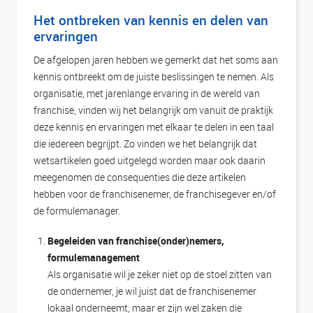
Het ontbreken van kennis en delen van
ervaringen
De afgelopen jaren hebben we gemerkt dat het soms aan
kennis ontbreekt om de juiste beslissingen te nemen. Als
organisatie, met jarenlange ervaring in de wereld van
franchise, vinden wij het belangrijk om vanuit de praktijk
deze kennis en ervaringen met elkaar te delen in een taal
die iedereen begrijpt. Zo vinden we het belangrijk dat
wetsartikelen goed uitgelegd worden maar ook daarin
meegenomen de consequenties die deze artikelen
hebben voor de franchisenemer, de franchisegever en/of
de formulemanager.
Begeleiden van franchise(onder)nemers,
formulemanagement
Als organisatie wil je zeker niet op de stoel zitten van
de ondernemer, je wil juist dat de franchisenemer
lokaal onderneemt, maar er zijn wel zaken die