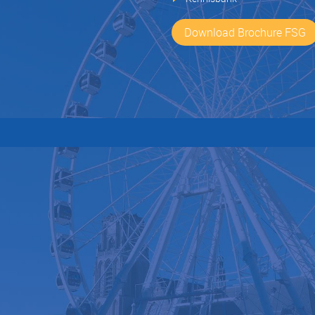
Download Brochure FSG