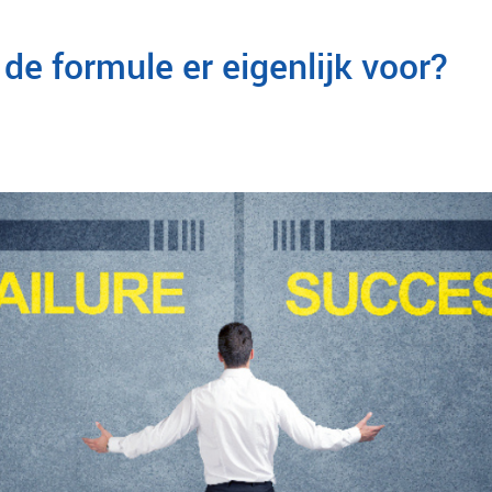
de formule er eigenlijk voor?