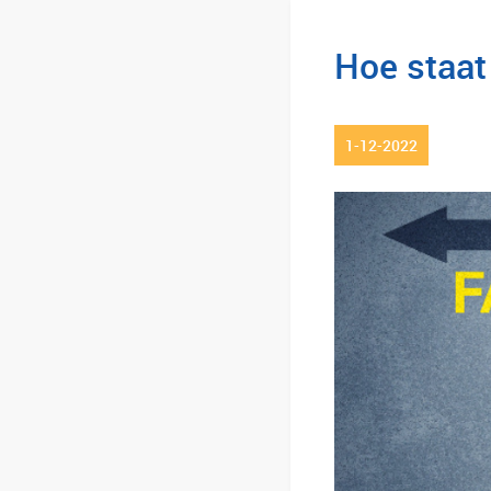
Hoe staat 
1-12-2022