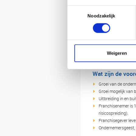
Toestemmingsselectie
Noodzakelijk
Weigeren
Wat zijn de voor
Groei van de ondern
Groei mogelijk van b
Uitbreiding in en bu
Franchisenemer is 1
risicospreiding).
Franchisegever leve
Ondernemersgeest, 